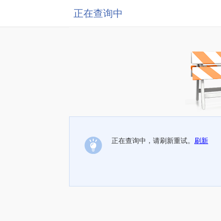
正在查询中
正在查询中，请刷新重试。
刷新